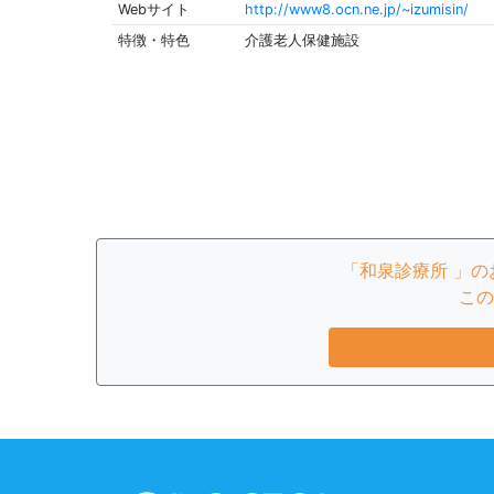
Webサイト
http://www8.ocn.ne.jp/~izumisin/
特徴・特色
介護老人保健施設
「和泉診療所 」
この