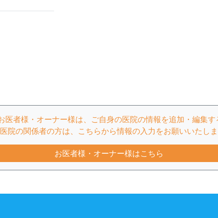
のお医者様・オーナー様は、ご自身の医院の情報を追加・編集す
医院の関係者の方は、こちらから情報の入力をお願いいたしま
お医者様・オーナー様はこちら