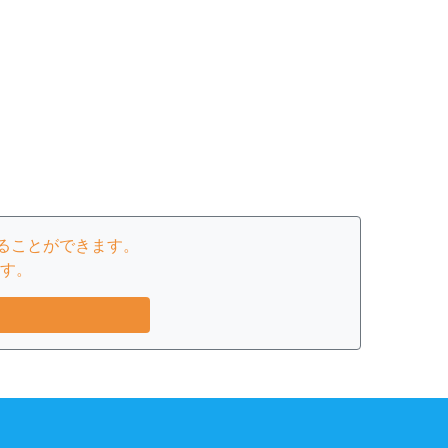
ることができます。
す。