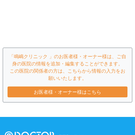
「鳴嶋クリニック 」のお医者様・オーナー様は、ご自
身の医院の情報を追加・編集することができます。
この医院の関係者の方は、こちらから情報の入力をお
願いいたします。
お医者様・オーナー様はこちら