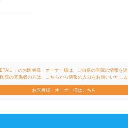
Ｆ
FFICE DETAIL 」のお医者様・オーナー様は、ご自身の医院の情
医院の関係者の方は、こちらから情報の入力をお願いいたしま
お医者様・オーナー様はこちら