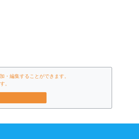
報を追加・編集することができます。
す。