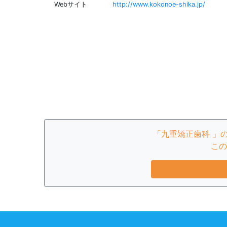
Webサイト
http://www.kokonoe-shika.jp/
「九重矯正歯科 」
この