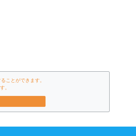
することができます。
す。