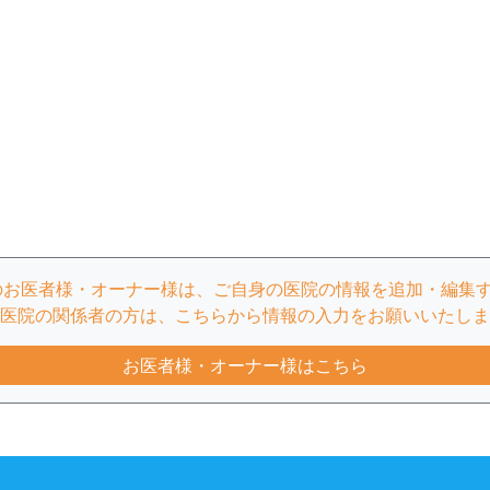
のお医者様・オーナー様は、ご自身の医院の情報を追加・編集
医院の関係者の方は、こちらから情報の入力をお願いいたしま
お医者様・オーナー様はこちら