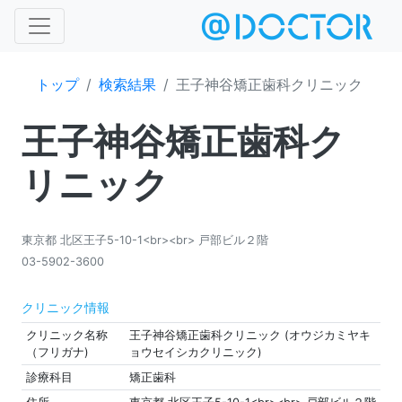
トップ
検索結果
王子神谷矯正歯科クリニック
王子神谷矯正歯科ク
リニック
東京都 北区王子5-10-1<br><br> 戸部ビル２階
03-5902-3600
クリニック情報
クリニック名称
王子神谷矯正歯科クリニック (オウジカミヤキ
（フリガナ)
ョウセイシカクリニック)
診療科目
矯正歯科