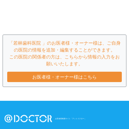
「若林歯科医院 」のお医者様・オーナー様は、ご自身
の医院の情報を追加・編集することができます。
この医院の関係者の方は、こちらから情報の入力をお
願いいたします。
お医者様・オーナー様はこちら
お医者様検索サイト「アットドクター」