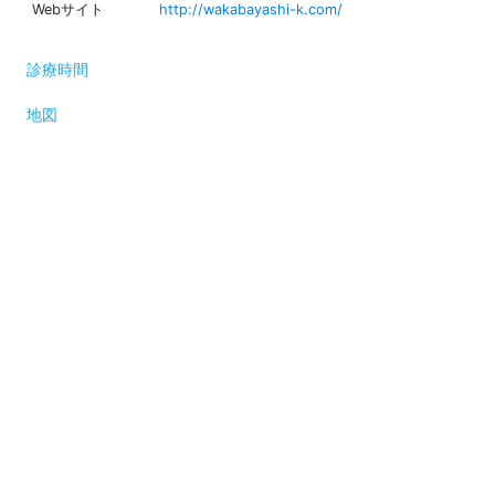
Webサイト
http://wakabayashi-k.com/
診療時間
地図