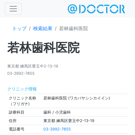
トップ
検索結果
若林歯科医院
若林歯科医院
東京都 練馬区豊玉中2-13-19
03-3992-7855
クリニック情報
クリニック名称
若林歯科医院 (ワカバヤシシカイイン)
（フリガナ)
診療科目
歯科 / 小児歯科
住所
東京都 練馬区豊玉中2-13-19
電話番号
03-3992-7855