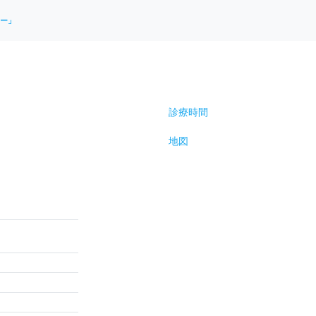
ー」
診療時間
地図