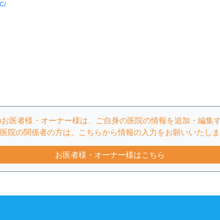
C/
のお医者様・オーナー様は、ご自身の医院の情報を追加・編集
医院の関係者の方は、こちらから情報の入力をお願いいたしま
お医者様・オーナー様はこちら