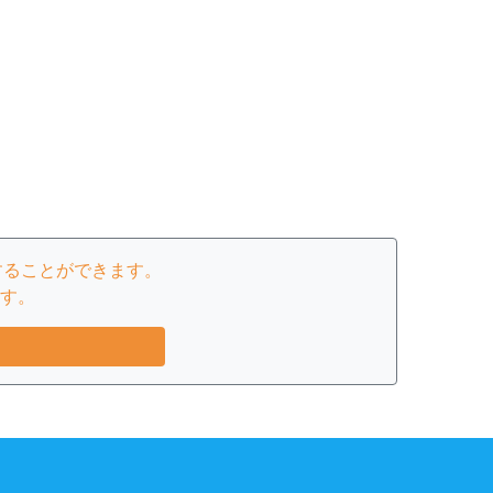
することができます。
す。