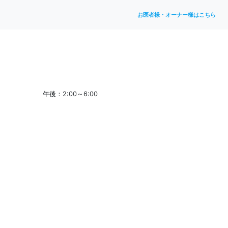
お医者様・オーナー様はこちら
午後：2:00～6:00