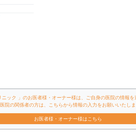
/
リニック 」のお医者様・オーナー様は、ご自身の医院の情報を
医院の関係者の方は、こちらから情報の入力をお願いいたしま
お医者様・オーナー様はこちら