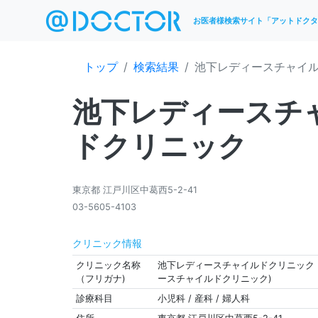
お医者様検索サイト「アットドクタ
トップ
検索結果
池下レディースチャイ
池下レディースチ
ドクリニック
東京都 江戸川区中葛西5-2-41
03-5605-4103
クリニック情報
クリニック名称
池下レディースチャイルドクリニック 
（フリガナ)
ースチャイルドクリニック)
診療科目
小児科 / 産科 / 婦人科