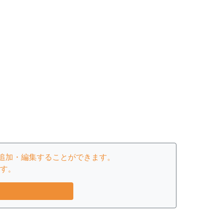
追加・編集することができます。
す。