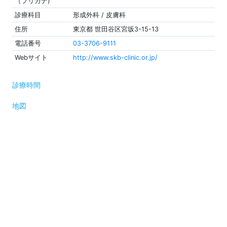
（フリガナ)
診療科目
形成外科 / 皮膚科
住所
東京都 世田谷区宮坂3-15-13
電話番号
03-3706-9111
Webサイト
http://www.skb-clinic.or.jp/
診療時間
地図