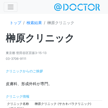
トップ
検索結果
榊原クリニック
榊原クリニック
東京都 世田谷区宮坂3-15-13
03-3706-9111
クリニックからのご挨拶
クリニック情報
クリニック名称
榊原クリニック (サカキバラクリニック)