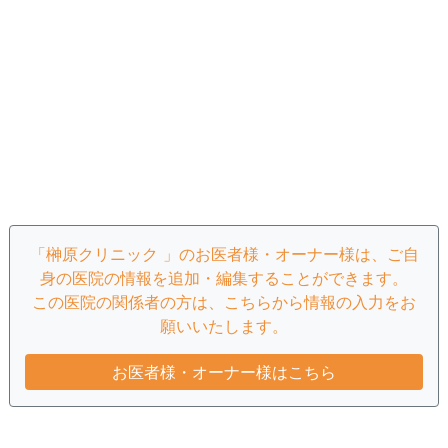
「榊原クリニック 」のお医者様・オーナー様は、ご自
身の医院の情報を追加・編集することができます。
この医院の関係者の方は、こちらから情報の入力をお
願いいたします。
お医者様・オーナー様はこちら