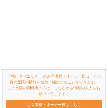
「執行クリニック 」のお医者様・オーナー様は、ご自
身の医院の情報を追加・編集することができます。
この医院の関係者の方は、こちらから情報の入力をお
願いいたします。
お医者様・オーナー様はこちら