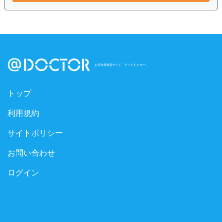
お医者様検索サイト「アットドクター」
トップ
利用規約
サイトポリシー
お問い合わせ
ログイン