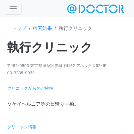
トップ
検索結果
執行クリニック
執行クリニック
〒162-0803 東京都 新宿区赤城下町62 アネックス62-1F
03-3235-9939
クリニックからのご挨拶
ソケイヘルニア等の日帰り手術。
クリニック情報