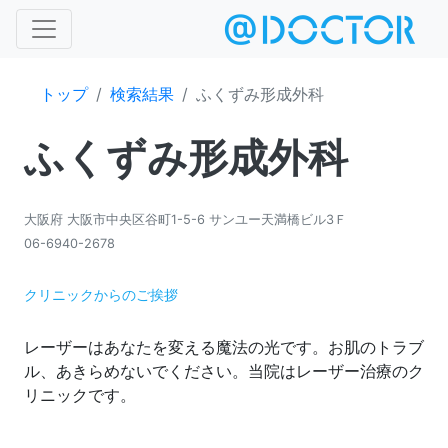
トップ
検索結果
ふくずみ形成外科
ふくずみ形成外科
大阪府 大阪市中央区谷町1-5-6 サンユー天満橋ビル3Ｆ
06-6940-2678
クリニックからのご挨拶
レーザーはあなたを変える魔法の光です。お肌のトラブ
ル、あきらめないでください。当院はレーザー治療のク
リニックです。