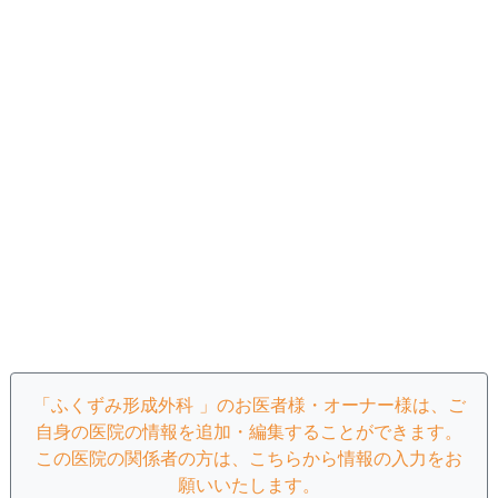
「ふくずみ形成外科 」のお医者様・オーナー様は、ご
自身の医院の情報を追加・編集することができます。
この医院の関係者の方は、こちらから情報の入力をお
願いいたします。