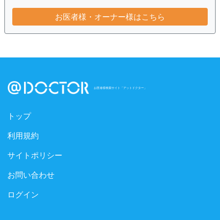
お医者様・オーナー様はこちら
お医者様検索サイト「アットドクター」
トップ
利用規約
サイトポリシー
お問い合わせ
ログイン