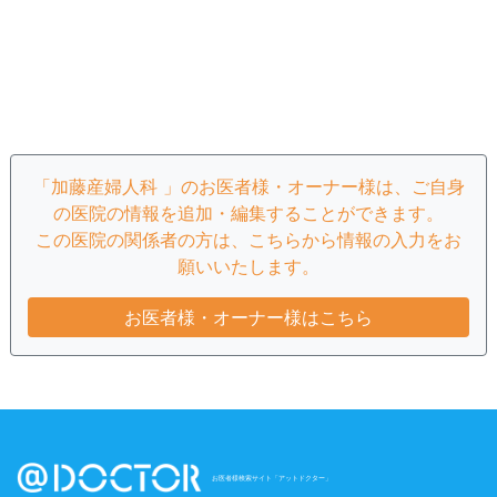
「加藤産婦人科 」のお医者様・オーナー様は、ご自身
の医院の情報を追加・編集することができます。
この医院の関係者の方は、こちらから情報の入力をお
願いいたします。
お医者様・オーナー様はこちら
お医者様検索サイト「アットドクター」