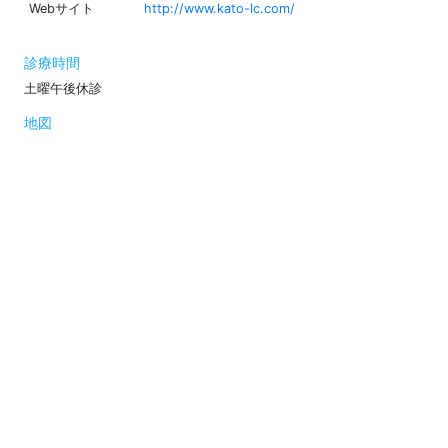
Webサイト
http://www.kato-lc.com/
診療時間
土曜午後休診
地図