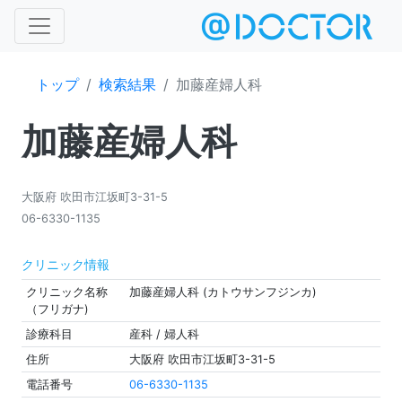
トップ
検索結果
加藤産婦人科
加藤産婦人科
大阪府 吹田市江坂町3-31-5
06-6330-1135
クリニック情報
クリニック名称
加藤産婦人科 (カトウサンフジンカ)
（フリガナ)
診療科目
産科 / 婦人科
住所
大阪府 吹田市江坂町3-31-5
電話番号
06-6330-1135