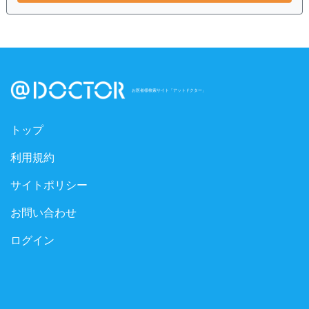
お医者様検索サイト「アットドクター」
トップ
利用規約
サイトポリシー
お問い合わせ
ログイン