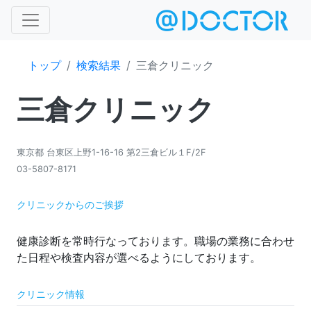
トップ
検索結果
三倉クリニック
三倉クリニック
東京都 台東区上野1-16-16 第2三倉ビル１F/2F
03-5807-8171
クリニックからのご挨拶
健康診断を常時行なっております。職場の業務に合わせ
クリニック情報