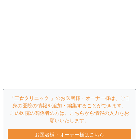
「三倉クリニック 」のお医者様・オーナー様は、ご自
身の医院の情報を追加・編集することができます。
この医院の関係者の方は、こちらから情報の入力をお
願いいたします。
お医者様・オーナー様はこちら