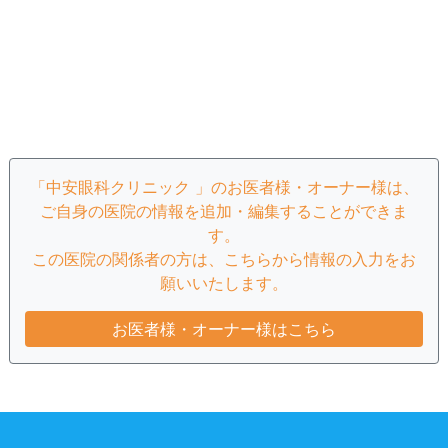
「中安眼科クリニック 」のお医者様・オーナー様は、
ご自身の医院の情報を追加・編集することができま
す。
この医院の関係者の方は、こちらから情報の入力をお
願いいたします。
お医者様・オーナー様はこちら