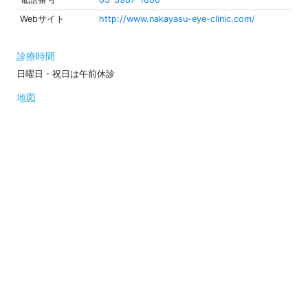
Webサイト
http://www.nakayasu-eye-clinic.com/
診療時間
日曜日・祝日は午前休診
地図