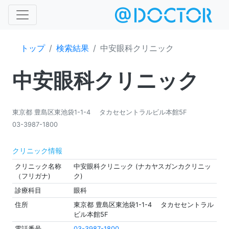
トップ
検索結果
中安眼科クリニック
中安眼科クリニック
東京都 豊島区東池袋1-1-4 タカセセントラルビル本館5F
03-3987-1800
クリニック情報
クリニック名称
中安眼科クリニック (ナカヤスガンカクリニッ
（フリガナ)
ク)
診療科目
眼科
住所
東京都 豊島区東池袋1-1-4 タカセセントラル
ビル本館5F
電話番号
03-3987-1800