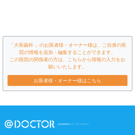
「大長歯科 」のお医者様・オーナー様は、ご自身の医
院の情報を追加・編集することができます。
この医院の関係者の方は、こちらから情報の入力をお
願いいたします。
お医者様・オーナー様はこちら
お医者様検索サイト「アットドクター」