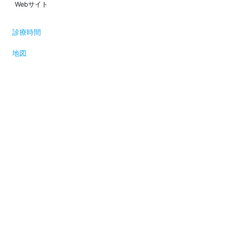
Webサイト
診療時間
地図