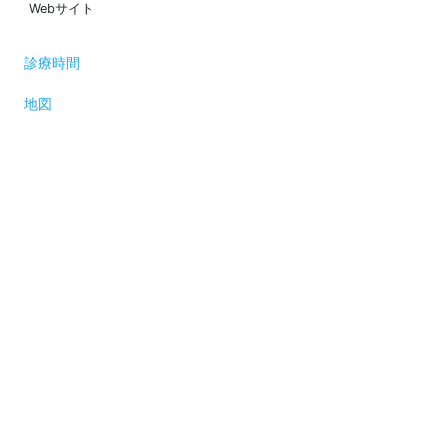
Webサイト
診療時間
地図