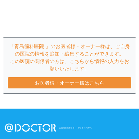
「青島歯科医院 」のお医者様・オーナー様は、ご自身
の医院の情報を追加・編集することができます。
この医院の関係者の方は、こちらから情報の入力をお
願いいたします。
お医者様・オーナー様はこちら
お医者様検索サイト「アットドクター」