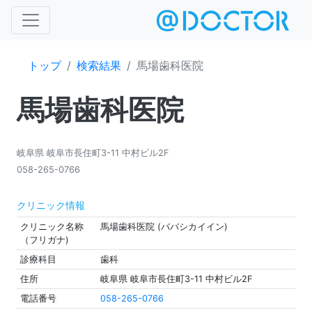
トップ
検索結果
馬場歯科医院
馬場歯科医院
岐阜県 岐阜市長住町3-11 中村ビル2F
058-265-0766
クリニック情報
クリニック名称
馬場歯科医院 (ババシカイイン)
（フリガナ)
診療科目
歯科
住所
岐阜県 岐阜市長住町3-11 中村ビル2F
電話番号
058-265-0766