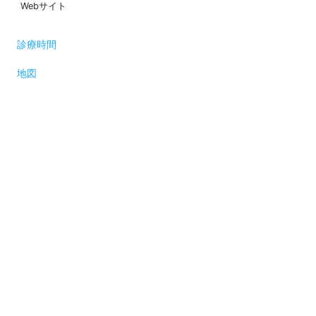
Webサイト
診療時間
地図