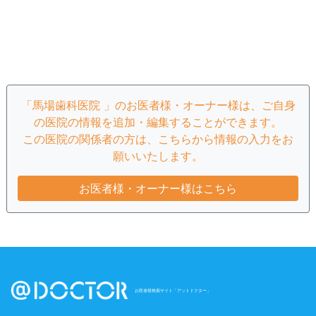
「馬場歯科医院 」のお医者様・オーナー様は、ご自身
の医院の情報を追加・編集することができます。
この医院の関係者の方は、こちらから情報の入力をお
願いいたします。
お医者様・オーナー様はこちら
お医者様検索サイト「アットドクター」