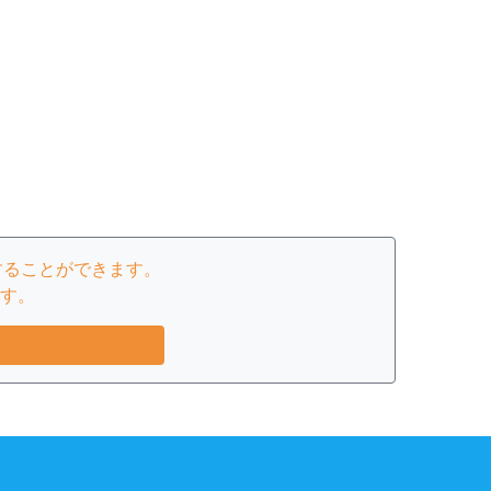
することができます。
す。