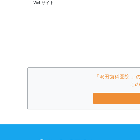
Webサイト
「沢田歯科医院 」
この