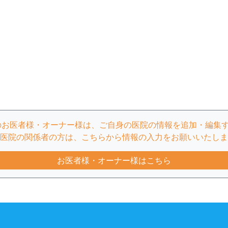
のお医者様・オーナー様は、ご自身の医院の情報を追加・編集
医院の関係者の方は、こちらから情報の入力をお願いいたしま
お医者様・オーナー様はこちら