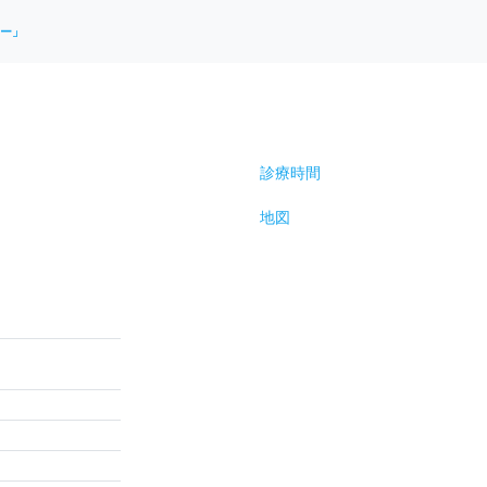
ー」
診療時間
地図