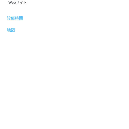
Webサイト
診療時間
地図