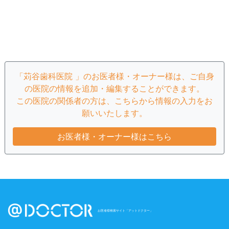
「苅谷歯科医院 」のお医者様・オーナー様は、ご自身
の医院の情報を追加・編集することができます。
この医院の関係者の方は、こちらから情報の入力をお
願いいたします。
お医者様・オーナー様はこちら
お医者様検索サイト「アットドクター」