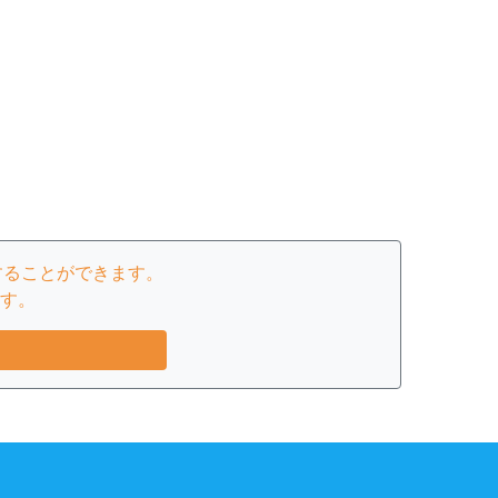
することができます。
す。