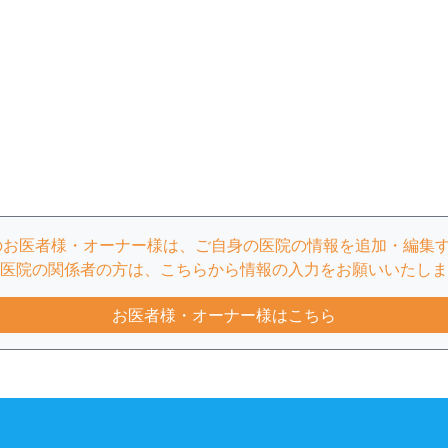
のお医者様・オーナー様は、ご自身の医院の情報を追加・編集
医院の関係者の方は、こちらから情報の入力をお願いいたしま
お医者様・オーナー様はこちら