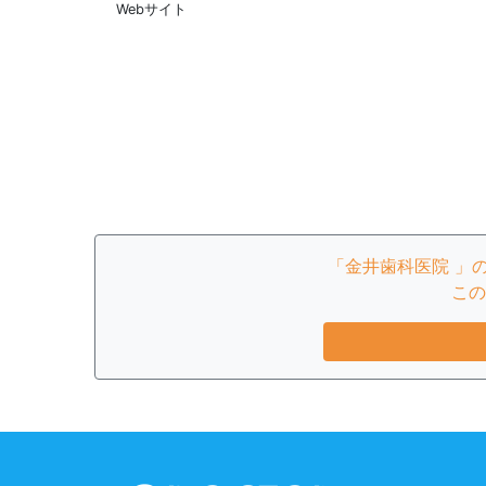
Webサイト
「金井歯科医院 」
この