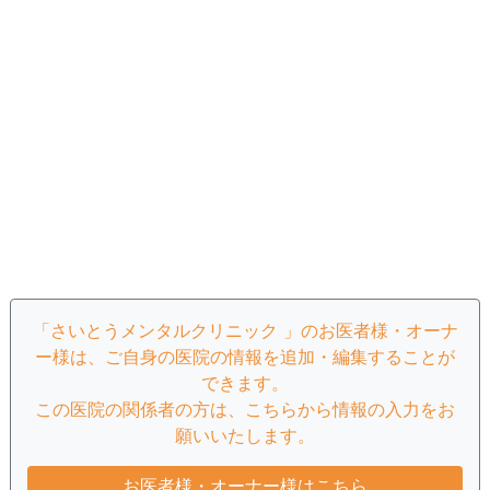
「さいとうメンタルクリニック 」のお医者様・オーナ
ー様は、ご自身の医院の情報を追加・編集することが
できます。
この医院の関係者の方は、こちらから情報の入力をお
願いいたします。
お医者様・オーナー様はこちら