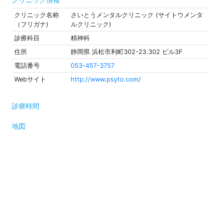
クリニック名称
さいとうメンタルクリニック (サイトウメンタ
（フリガナ)
ルクリニック)
診療科目
精神科
住所
静岡県 浜松市利町302-23.302 ビル3F
電話番号
053-457-3757
Webサイト
http://www.psyto.com/
診療時間
地図