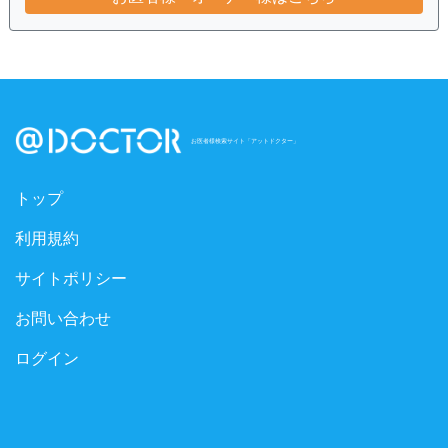
お医者様検索サイト「アットドクター」
トップ
利用規約
サイトポリシー
お問い合わせ
ログイン