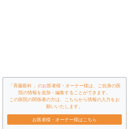
「斉藤眼科 」のお医者様・オーナー様は、ご自身の医
院の情報を追加・編集することができます。
この医院の関係者の方は、こちらから情報の入力をお
願いいたします。
お医者様・オーナー様はこちら