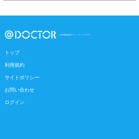
お医者様検索サイト「アットドクター」
トップ
利用規約
サイトポリシー
お問い合わせ
ログイン