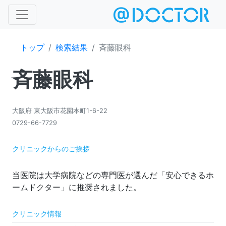
トップ
検索結果
斉藤眼科
斉藤眼科
大阪府 東大阪市花園本町1-6-22
0729-66-7729
クリニックからのご挨拶
当医院は大学病院などの専門医が選んだ「安心できるホ
クリニック情報