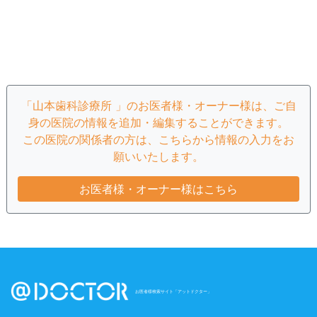
「山本歯科診療所 」のお医者様・オーナー様は、ご自
身の医院の情報を追加・編集することができます。
この医院の関係者の方は、こちらから情報の入力をお
願いいたします。
お医者様・オーナー様はこちら
お医者様検索サイト「アットドクター」