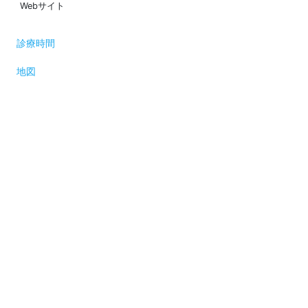
Webサイト
診療時間
地図