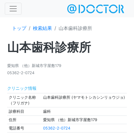
トップ
検索結果
山本歯科診療所
山本歯科診療所
愛知県 （他）新城市字屋敷179
05362-2-0724
クリニック情報
クリニック名称
山本歯科診療所 (ヤマモトシカシンリョウジョ)
（フリガナ)
診療科目
歯科
住所
愛知県 （他）新城市字屋敷179
電話番号
05362-2-0724