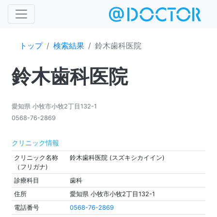
トップ
検索結果
鈴木歯科医院
鈴木歯科医院
愛知県 小牧市小牧2丁目132-1
0568-76-2869
クリニック情報
クリニック名称
鈴木歯科医院 (スズキシカイイン)
（フリガナ)
診療科目
歯科
住所
愛知県 小牧市小牧2丁目132-1
電話番号
0568-76-2869