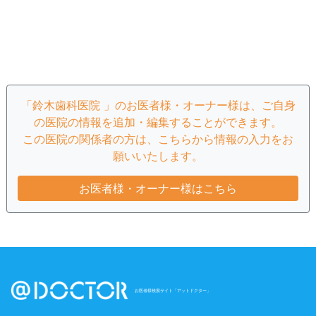
「鈴木歯科医院 」のお医者様・オーナー様は、ご自身
の医院の情報を追加・編集することができます。
この医院の関係者の方は、こちらから情報の入力をお
願いいたします。
お医者様・オーナー様はこちら
お医者様検索サイト「アットドクター」