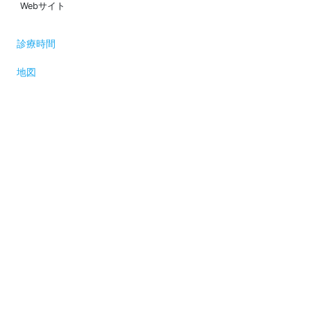
Webサイト
診療時間
地図