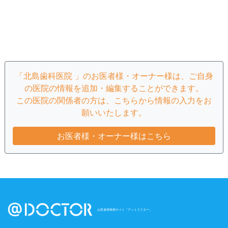
「北島歯科医院 」のお医者様・オーナー様は、ご自身
の医院の情報を追加・編集することができます。
この医院の関係者の方は、こちらから情報の入力をお
願いいたします。
お医者様・オーナー様はこちら
お医者様検索サイト「アットドクター」