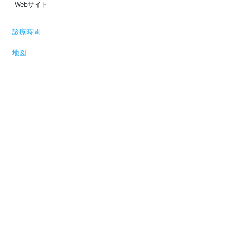
Webサイト
診療時間
地図