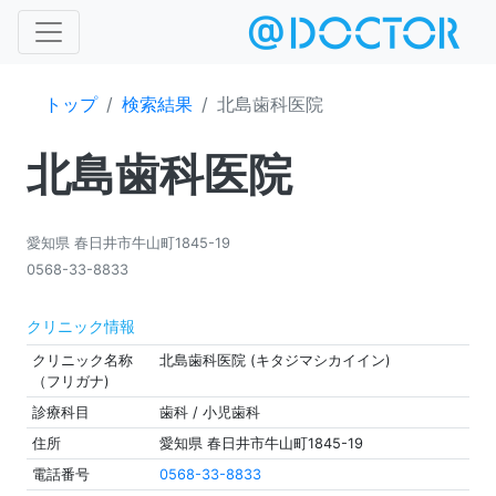
トップ
検索結果
北島歯科医院
北島歯科医院
愛知県 春日井市牛山町1845-19
0568-33-8833
クリニック情報
クリニック名称
北島歯科医院 (キタジマシカイイン)
（フリガナ)
診療科目
歯科 / 小児歯科
住所
愛知県 春日井市牛山町1845-19
電話番号
0568-33-8833