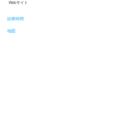
Webサイト
診療時間
地図