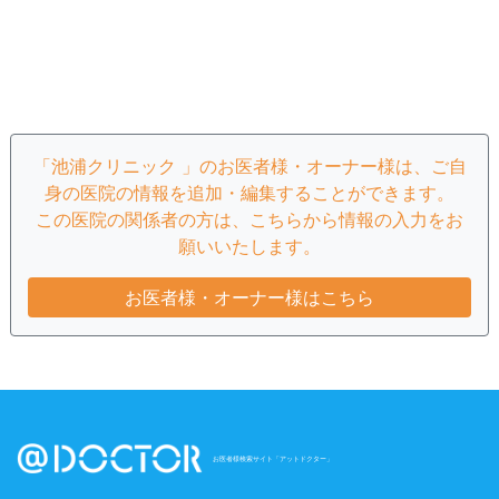
「池浦クリニック 」のお医者様・オーナー様は、ご自
身の医院の情報を追加・編集することができます。
この医院の関係者の方は、こちらから情報の入力をお
願いいたします。
お医者様・オーナー様はこちら
お医者様検索サイト「アットドクター」