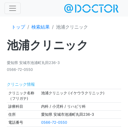
トップ
検索結果
池浦クリニック
池浦クリニック
愛知県 安城市池浦町丸田236-3
0566-72-0550
クリニック情報
クリニック名称
池浦クリニック (イケウラクリニック)
（フリガナ)
診療科目
内科 / 小児科 / リハビリ科
住所
愛知県 安城市池浦町丸田236-3
電話番号
0566-72-0550