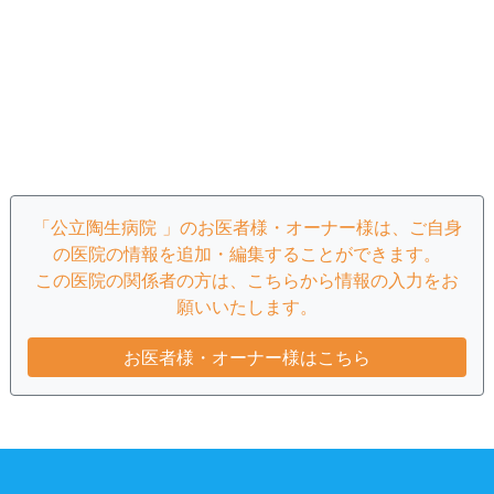
「公立陶生病院 」のお医者様・オーナー様は、ご自身
の医院の情報を追加・編集することができます。
この医院の関係者の方は、こちらから情報の入力をお
願いいたします。
お医者様・オーナー様はこちら