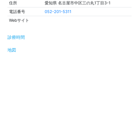
住所
愛知県 名古屋市中区三の丸1丁目3-1
電話番号
052-201-5311
Webサイト
診療時間
地図