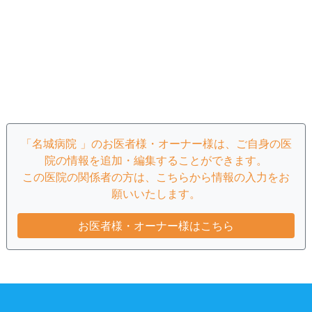
「名城病院 」のお医者様・オーナー様は、ご自身の医
院の情報を追加・編集することができます。
この医院の関係者の方は、こちらから情報の入力をお
願いいたします。
お医者様・オーナー様はこちら