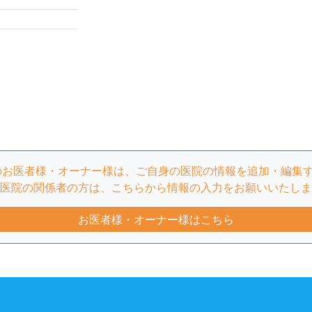
のお医者様・オーナー様は、ご自身の医院の情報を追加・編集
医院の関係者の方は、こちらから情報の入力をお願いいたしま
お医者様・オーナー様はこちら