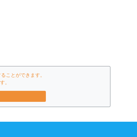
することができます。
す。