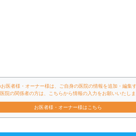
のお医者様・オーナー様は、ご自身の医院の情報を追加・編集
医院の関係者の方は、こちらから情報の入力をお願いいたしま
お医者様・オーナー様はこちら