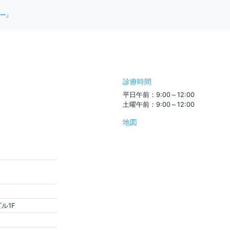
ー」
診療時間
平日午前：9:00～12:00
土曜午前：9:00～12:00
地図
ル1F