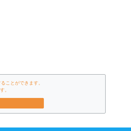
することができます。
す。