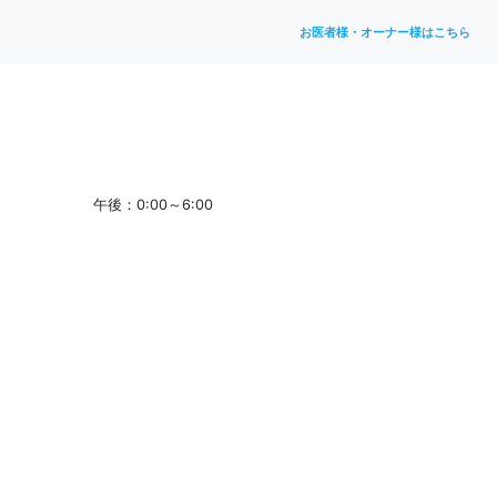
お医者様・オーナー様はこちら
午後：0:00～6:00