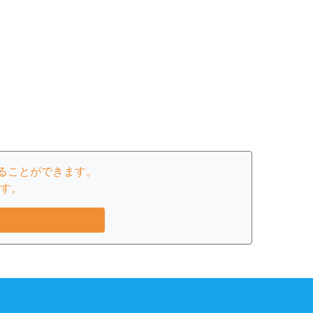
ることができます。
す。