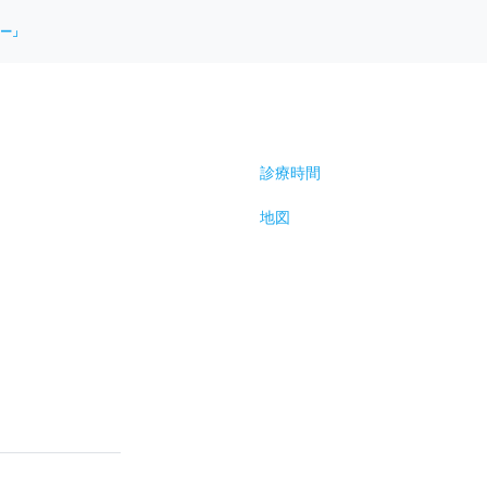
ー」
診療時間
地図