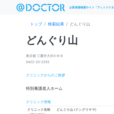
お医者様検索サイト「アットドクタ
トップ
検索結果
どんぐり山
どんぐり山
東京都 三鷹市大沢4-8-8
0422-33-2255
クリニックからのご挨拶
クリニック情報
クリニック名称
どんぐり山 (ドングリヤマ)