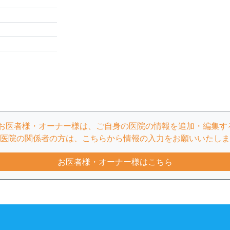
のお医者様・オーナー様は、ご自身の医院の情報を追加・編集す
医院の関係者の方は、こちらから情報の入力をお願いいたしま
お医者様・オーナー様はこちら