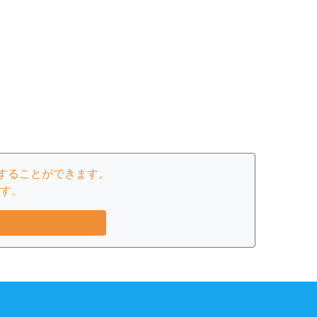
することができます。
す。