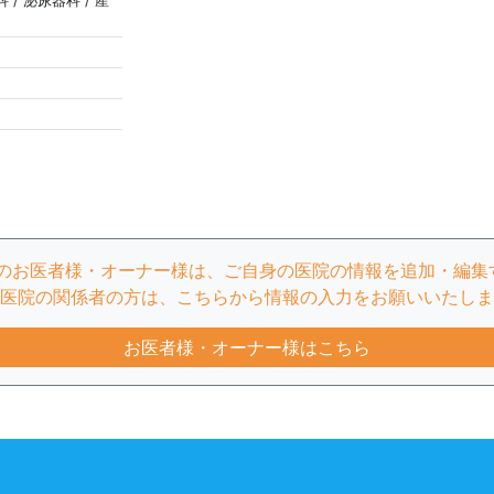
 / 泌尿器科 / 産
」のお医者様・オーナー様は、ご自身の医院の情報を追加・編集
医院の関係者の方は、こちらから情報の入力をお願いいたしま
お医者様・オーナー様はこちら