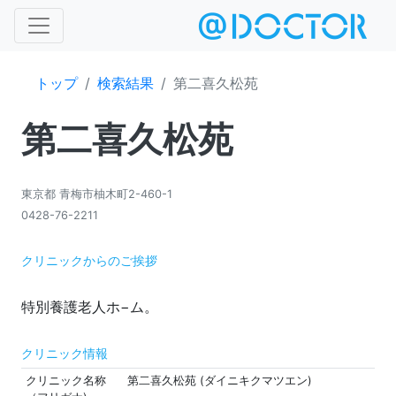
トップ
検索結果
第二喜久松苑
第二喜久松苑
東京都 青梅市柚木町2-460-1
0428-76-2211
クリニックからのご挨拶
クリニック情報
クリニック名称
第二喜久松苑 (ダイニキクマツエン)