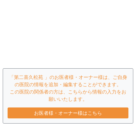
「第二喜久松苑 」のお医者様・オーナー様は、ご自身
の医院の情報を追加・編集することができます。
この医院の関係者の方は、こちらから情報の入力をお
願いいたします。
お医者様・オーナー様はこちら