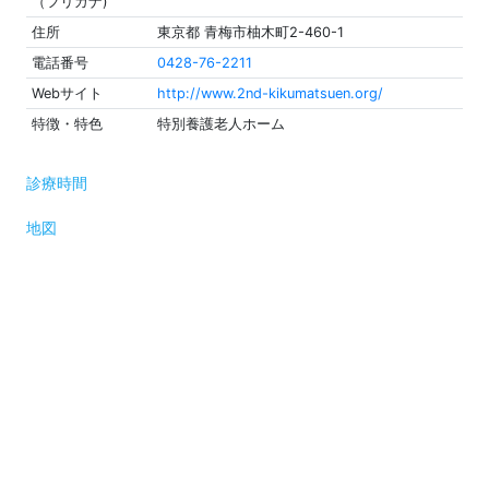
（フリガナ)
住所
東京都 青梅市柚木町2-460-1
電話番号
0428-76-2211
Webサイト
http://www.2nd-kikumatsuen.org/
特徴・特色
特別養護老人ホーム
診療時間
地図