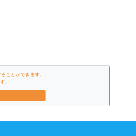
することができます。
す。