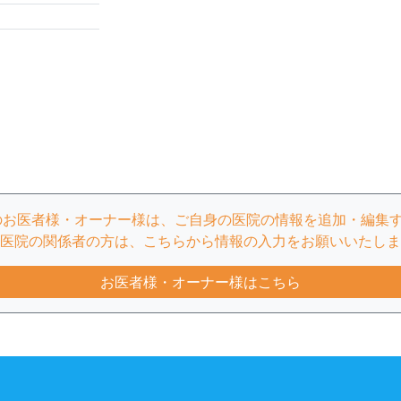
のお医者様・オーナー様は、ご自身の医院の情報を追加・編集
医院の関係者の方は、こちらから情報の入力をお願いいたしま
お医者様・オーナー様はこちら