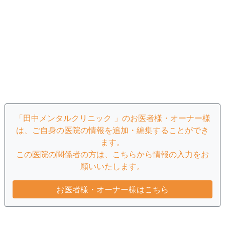
「田中メンタルクリニック 」のお医者様・オーナー様
は、ご自身の医院の情報を追加・編集することができ
ます。
この医院の関係者の方は、こちらから情報の入力をお
願いいたします。
お医者様・オーナー様はこちら