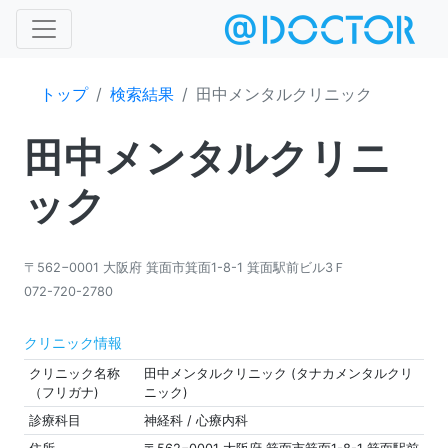
トップ
検索結果
田中メンタルクリニック
田中メンタルクリニ
ック
〒562−0001 大阪府 箕面市箕面1-8-1 箕面駅前ビル3Ｆ
072-720-2780
クリニック情報
クリニック名称
田中メンタルクリニック (タナカメンタルクリ
（フリガナ)
ニック)
診療科目
神経科 / 心療内科