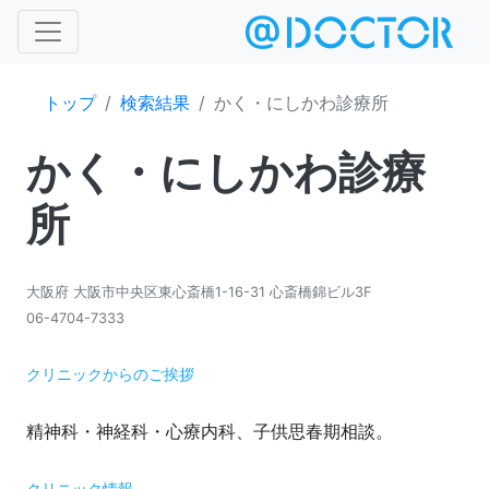
トップ
検索結果
かく・にしかわ診療所
かく・にしかわ診療
所
大阪府 大阪市中央区東心斎橋1-16-31 心斎橋錦ビル3F
06-4704-7333
クリニックからのご挨拶
クリニック情報