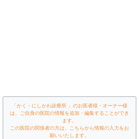
「かく・にしかわ診療所 」のお医者様・オーナー様
は、ご自身の医院の情報を追加・編集することができ
ます。
この医院の関係者の方は、こちらから情報の入力をお
願いいたします。