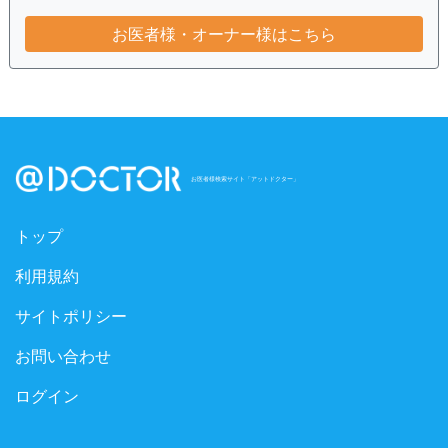
お医者様・オーナー様はこちら
お医者様検索サイト「アットドクター」
トップ
利用規約
サイトポリシー
お問い合わせ
ログイン