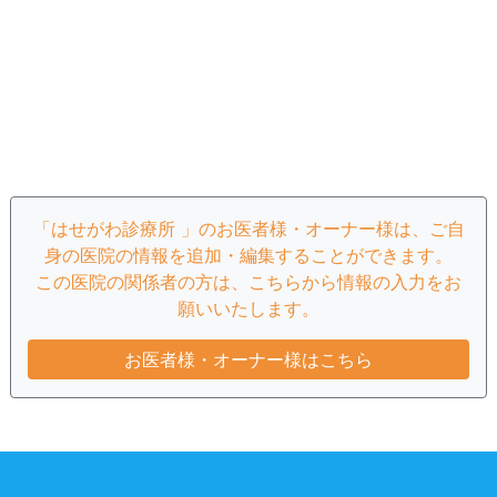
「はせがわ診療所 」のお医者様・オーナー様は、ご自
身の医院の情報を追加・編集することができます。
この医院の関係者の方は、こちらから情報の入力をお
願いいたします。
お医者様・オーナー様はこちら