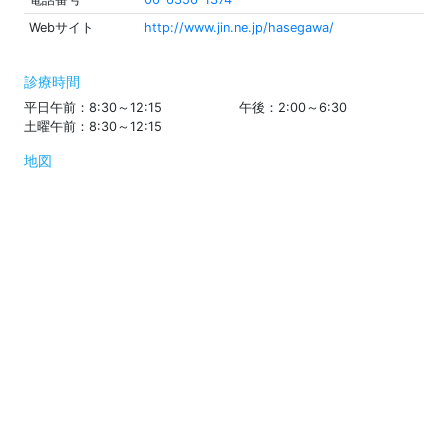
Webサイト
http://www.jin.ne.jp/hasegawa/
診療時間
平日午前：8:30～12:15
午後：2:00～6:30
土曜午前：8:30～12:15
地図