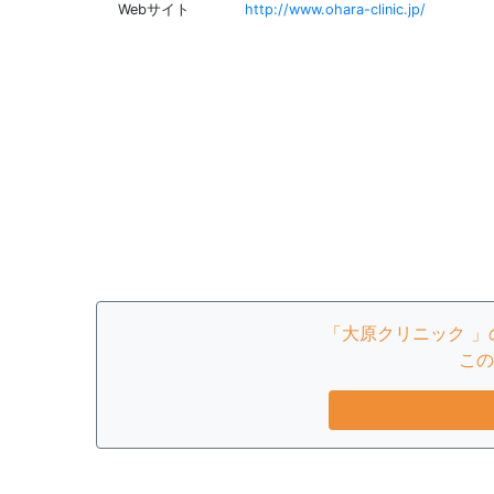
Webサイト
http://www.ohara-clinic.jp/
「大原クリニック 
この