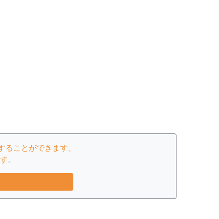
することができます。
す。