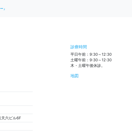
ー」
診療時間
平日午前：9:30～12:30
土曜午前：9:30～12:30
木・土曜午後休診。
地図
阪天六ビル6F