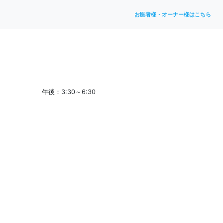
お医者様・オーナー様はこちら
午後：3:30～6:30