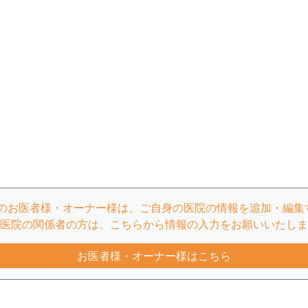
」のお医者様・オーナー様は、ご自身の医院の情報を追加・編集
医院の関係者の方は、こちらから情報の入力をお願いいたしま
お医者様・オーナー様はこちら