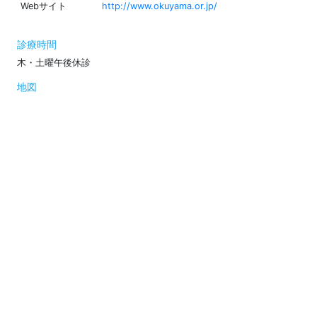
Webサイト
http://www.okuyama.or.jp/
診療時間
木・土曜午後休診
地図