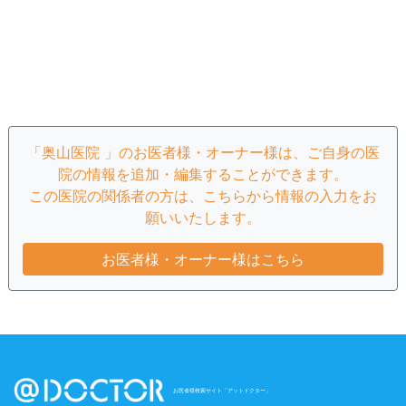
「奥山医院 」のお医者様・オーナー様は、ご自身の医
院の情報を追加・編集することができます。
この医院の関係者の方は、こちらから情報の入力をお
願いいたします。
お医者様・オーナー様はこちら
お医者様検索サイト「アットドクター」