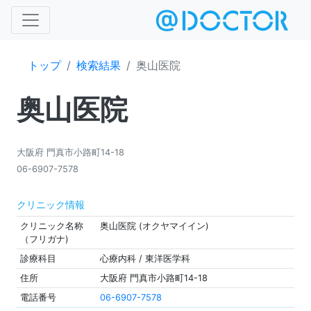
トップ
検索結果
奥山医院
奥山医院
大阪府 門真市小路町14-18
06-6907-7578
クリニック情報
クリニック名称
奥山医院 (オクヤマイイン)
（フリガナ)
診療科目
心療内科 / 東洋医学科
住所
大阪府 門真市小路町14-18
電話番号
06-6907-7578