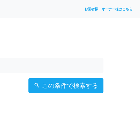
お医者様・オーナー様はこちら
この条件で検索する