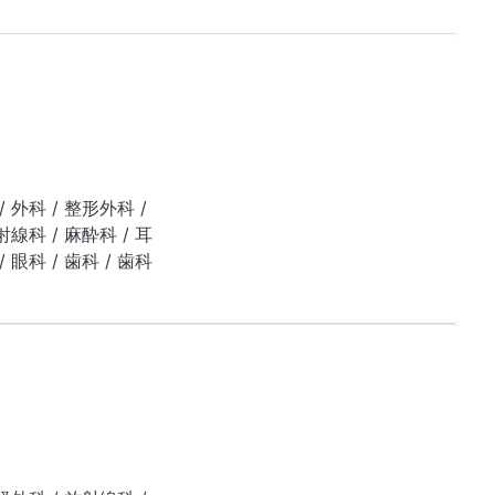
/ 外科 / 整形外科 /
線科 / 麻酔科 / 耳
 眼科 / 歯科 / 歯科