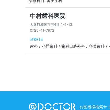
診療科目: 審美歯科
中村歯科医院
大阪府和泉市府中町1-5-13
0725-41-7972
診療科目
歯科 / 小児歯科 / 歯科口腔外科 / 審美歯科 
お医者様検索サイ