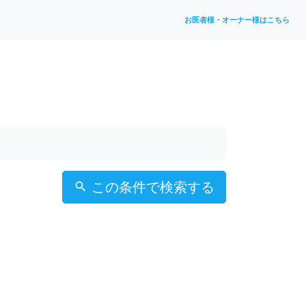
お医者様・オーナー様はこちら
この条件で検索する