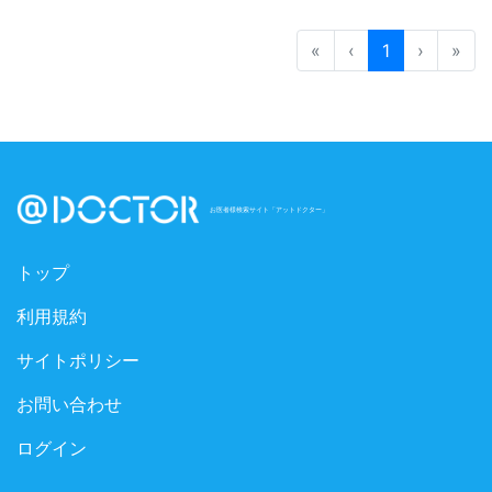
«
‹
1
›
»
お医者様検索サイト「アットドクター」
トップ
利用規約
サイトポリシー
お問い合わせ
ログイン