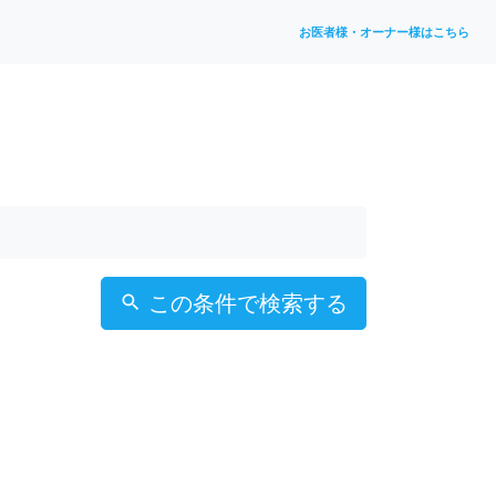
お医者様・オーナー様はこちら
この条件で検索する