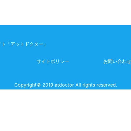
ト「アットドクター」
サイトポリシー
お問い合わ
Copyright©️ 2019 atdoctor All rights reserved.