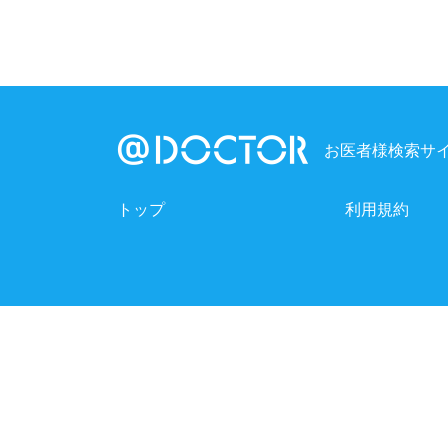
お医者様検索サイ
トップ
利用規約