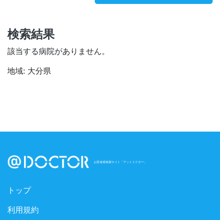
検索結果
該当する病院がありません。
地域: 大分県
お医者様検索サイト「アットドクター」
トップ
利用規約