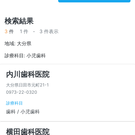
検索結果
3
件
1 件 - 3 件表示
地域: 大分県
診療科目: 小児歯科
内川歯科医院
大分県日田市元町21-1
0973-22-0320
診療科目
歯科 / 小児歯科
横田歯科医院