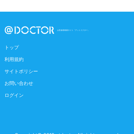
お医者様検索サイト「アットドクター」
トップ
利用規約
サイトポリシー
お問い合わせ
ログイン