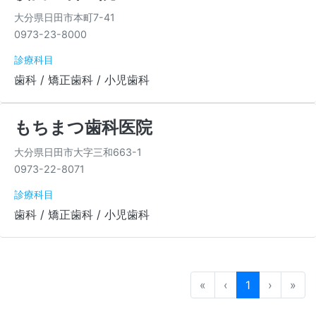
大分県日田市本町7-41
0973-23-8000
診療科目
歯科 / 矯正歯科 / 小児歯科
もちまつ歯科医院
大分県日田市大字三和663-1
0973-22-8071
診療科目
歯科 / 矯正歯科 / 小児歯科
«
‹
1
›
»