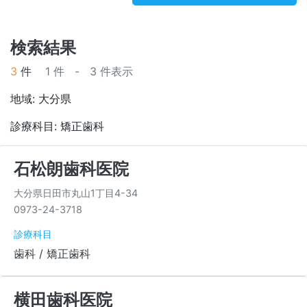
検索結果
3
件
1 件 - 3 件表示
地域: 大分県
診療科目: 矯正歯科
石松朗歯科医院
大分県日田市丸山1丁目4-34
0973-24-3718
診療科目
歯科 / 矯正歯科
横田歯科医院