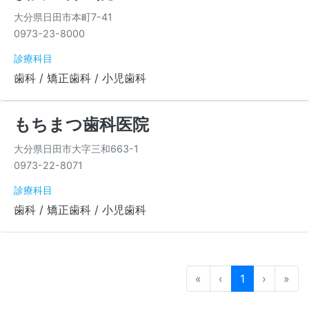
大分県日田市本町7-41
0973-23-8000
診療科目
歯科 / 矯正歯科 / 小児歯科
もちまつ歯科医院
大分県日田市大字三和663-1
0973-22-8071
診療科目
歯科 / 矯正歯科 / 小児歯科
«
‹
1
›
»