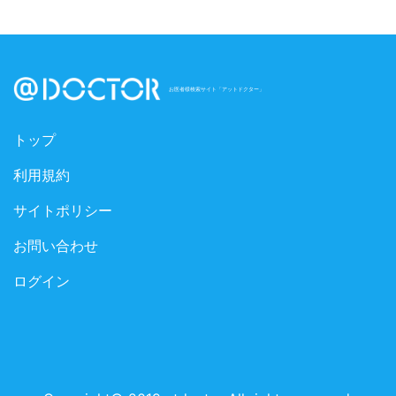
お医者様検索サイト「アットドクター」
トップ
利用規約
サイトポリシー
お問い合わせ
ログイン