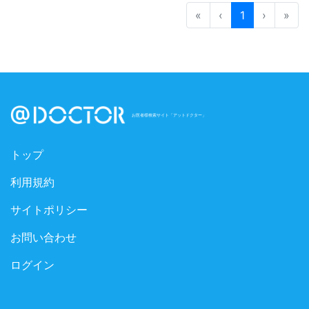
«
‹
1
›
»
お医者様検索サイト「アットドクター」
トップ
利用規約
サイトポリシー
お問い合わせ
ログイン