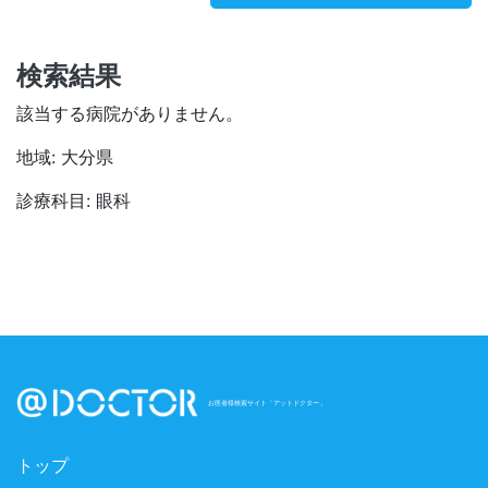
検索結果
該当する病院がありません。
地域: 大分県
診療科目: 眼科
お医者様検索サイト「アットドクター」
トップ