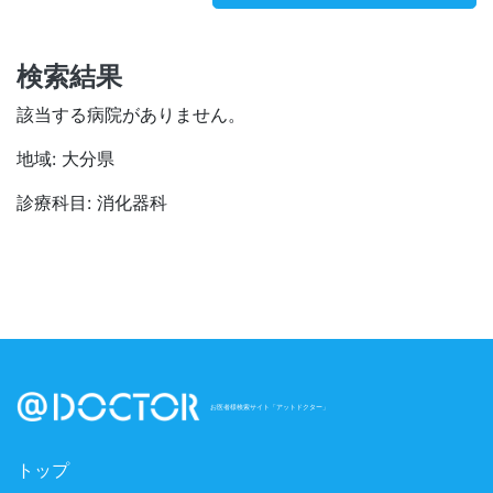
検索結果
該当する病院がありません。
地域: 大分県
診療科目: 消化器科
お医者様検索サイト「アットドクター」
トップ