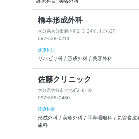
診療科目: 美容外科
橋本形成外科
大分県大分市府内町2-3-24前川ビル2F
097-538-0214
診療科目
リハビリ科 / 形成外科 / 美容外科
佐藤クリニック
大分県大分市金池町2-8-18
097-535-0480
診療科目
形成外科 / 美容外科 / 耳鼻咽喉科 / 気管食道
歯科