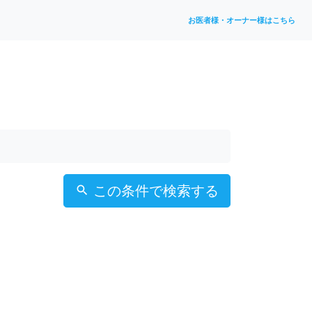
お医者様・オーナー様はこちら
この条件で検索する